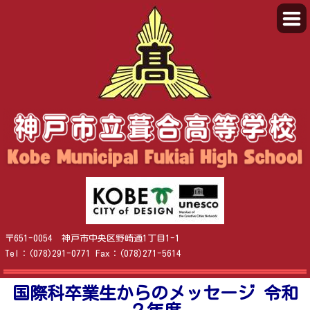
〒651-0054 神戸市中央区野崎通1丁目1-1
Tel：(078)291-0771 Fax：(078)271-5614
国際科卒業生からのメッセージ 令和