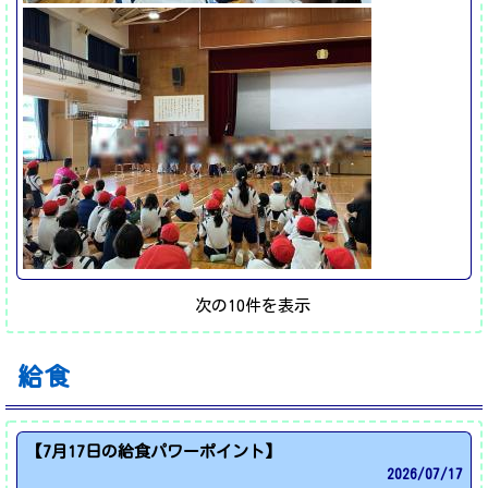
次の10件を表示
給食
【7月17日の給食パワーポイント】
2026/
07/17