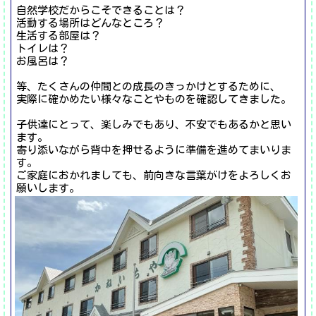
自然学校だからこそできることは？
活動する場所はどんなところ？
生活する部屋は？
トイレは？
お風呂は？
等、たくさんの仲間との成長のきっかけとするために、
実際に確かめたい様々なことやものを確認してきました。
子供達にとって、楽しみでもあり、不安でもあるかと思い
ます。
寄り添いながら背中を押せるように準備を進めてまいりま
す。
ご家庭におかれましても、前向きな言葉がけをよろしくお
願いします。