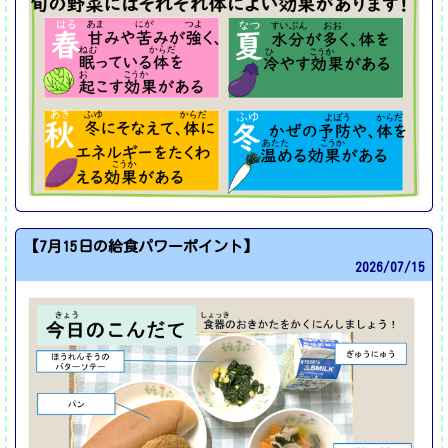
【7月15日の給食パワーポイント】
2026/
07/15