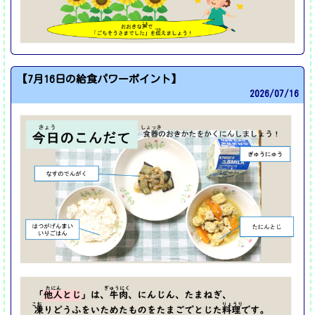
【7月16日の給食パワーポイント】
2026/
07/16