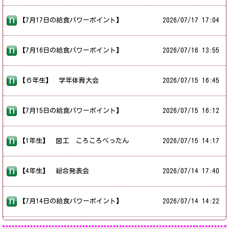
【7月17日の給食パワーポイント】
2026/
07/17 17:04
【7月16日の給食パワーポイント】
2026/
07/16 13:55
【６年生】 学年体育大会
2026/
07/15 16:45
【7月15日の給食パワーポイント】
2026/
07/15 16:12
【1年生】 図工 ころころぺったん
2026/
07/15 14:17
【4年生】 総合発表会
2026/
07/14 17:40
【7月14日の給食パワーポイント】
2026/
07/14 14:22