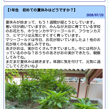
【1年生 初めての夏休みはどうですか？】
2026/
07/23
夏休みが始まって、もう１週間が経とうとしています。
暑い日が続いていますが、みんなが大切に育てている学校
のお花たち、ホウセンカやマリーゴールド、フウセンカズ
ラ、ヒマワリは元気にすくすく育っています。
マリーゴールドは今日、お花が咲いていましたよ！他のお
花が咲くのも楽しみですね。
あさがおは、実がたくさんできていました。中には何が入
っているのかな？おうちのあさがおの実ができたら、観察
してみてね。
まだまだ夏休みは続きます。体調に気を付けて、元気に過
ごしてくださいね♪