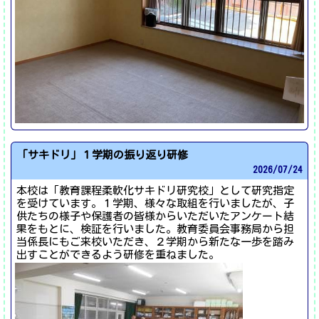
「サキドリ」１学期の振り返り研修
2026/
07/24
本校は「教育課程柔軟化サキドリ研究校」として研究指定
を受けています。１学期、様々な取組を行いましたが、子
供たちの様子や保護者の皆様からいただいたアンケート結
果をもとに、検証を行いました。教育委員会事務局から担
当係長にもご来校いただき、２学期から新たな一歩を踏み
出すことができるよう研修を重ねました。