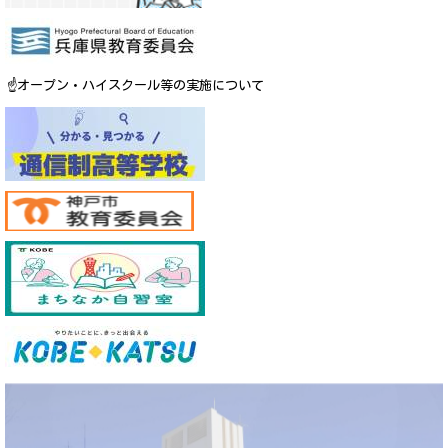
☝オープン・ハイスクール等の実施について