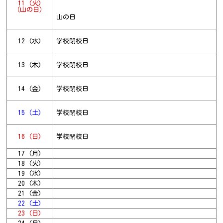
11 (火)
（山の日）
山の日
12 (水)
学校閉校日
13 (木)
学校閉校日
14 (金)
学校閉校日
15 (土)
学校閉校日
16 (日)
学校閉校日
17 (月)
18 (火)
19 (水)
20 (木)
21 (金)
22 (土)
23 (日)