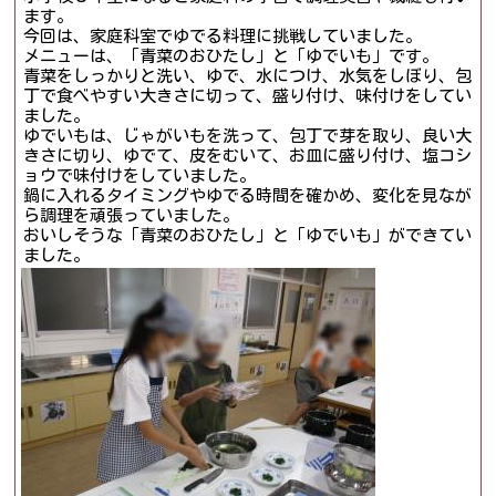
ます。
今回は、家庭科室でゆでる料理に挑戦していました。
メニューは、「青菜のおひたし」と「ゆでいも」です。
青菜をしっかりと洗い、ゆで、水につけ、水気をしぼり、包
丁で食べやすい大きさに切って、盛り付け、味付けをしてい
ました。
ゆでいもは、じゃがいもを洗って、包丁で芽を取り、良い大
きさに切り、ゆでて、皮をむいて、お皿に盛り付け、塩コシ
ョウで味付けをしていました。
鍋に入れるタイミングやゆでる時間を確かめ、変化を見なが
ら調理を頑張っていました。
おいしそうな「青菜のおひたし」と「ゆでいも」ができてい
ました。