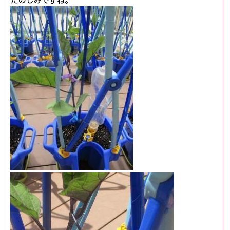
たのしみですね。