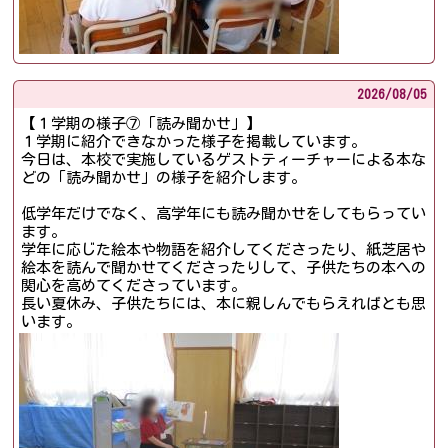
2026/
08/05
【１学期の様子⑦「読み聞かせ」】
１学期に紹介できなかった様子を掲載しています。
今日は、本校で実施しているゲストティーチャーによる本な
どの「読み聞かせ」の様子を紹介します。
低学年だけでなく、高学年にも読み聞かせをしてもらってい
ます。
学年に応じた絵本や物語を紹介してくださったり、紙芝居や
絵本を読んで聞かせてくださったりして、子供たちの本への
関心を高めてくださっています。
長い夏休み、子供たちには、本に親しんでもらえればとも思
います。