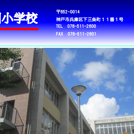
〒652-0014
神戸市兵庫区下三条町１１番１号
TEL 078-511-2600
FAX 078-511-2601