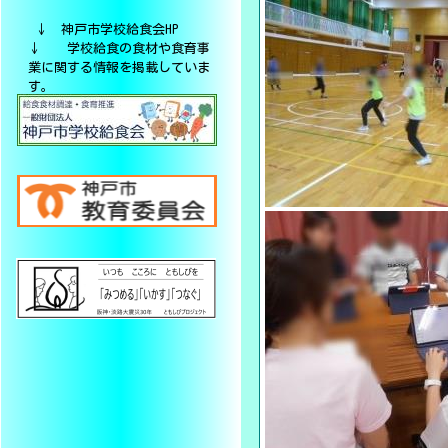
↓ 神戸市学校給食会HP
↓ 学校給食の食材や食育事
業に関する情報を掲載していま
す。