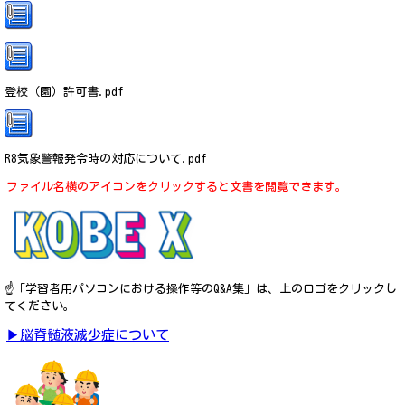
登校（園）許可書.pdf
R8気象警報発令時の対応について.pdf
ファイル名横のアイコンをクリックすると文書を閲覧できます。
☝「学習者用パソコンにおける操作等のQ&A集」は、上のロゴをクリックし
てください。
▶脳脊髄液減少症について