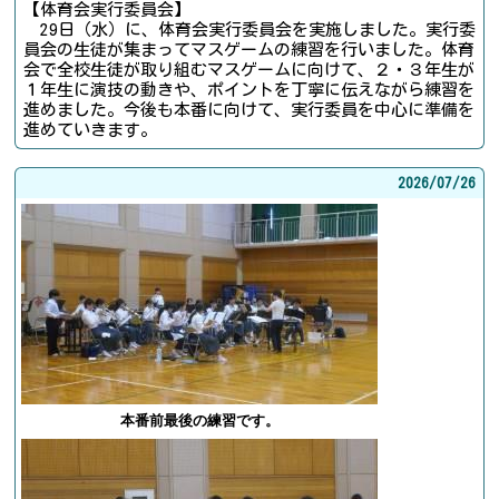
【体育会実行委員会】
29日（水）に、体育会実行委員会を実施しました。実行委
員会の生徒が集まってマスゲームの練習を行いました。体育
会で全校生徒が取り組むマスゲームに向けて、２・３年生が
１年生に演技の動きや、ポイントを丁寧に伝えながら練習を
進めました。今後も本番に向けて、実行委員を中心に準備を
進めていきます。
2026/
07/26
本番前最後の練習です。