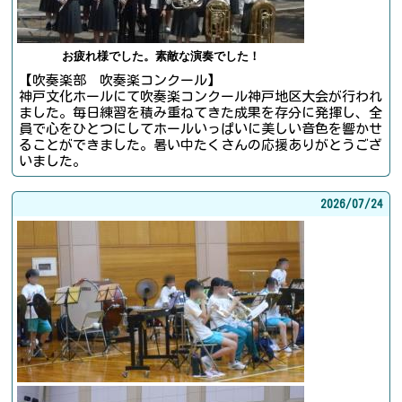
お疲れ様でした。素敵な演奏でした！
【吹奏楽部 吹奏楽コンクール】
神戸文化ホールにて吹奏楽コンクール神戸地区大会が行われ
ました。毎日練習を積み重ねてきた成果を存分に発揮し、全
員で心をひとつにしてホールいっぱいに美しい音色を響かせ
ることができました。暑い中たくさんの応援ありがとうござ
いました。
2026/
07/24