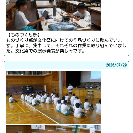
【ものづくり部】
ものづくり部が文化祭に向けての作品づくりに励んでいま
す。丁寧に、集中して、それぞれの作業に取り組んでいまし
た。文化祭での展示発表が楽しみです。
2026/
07/29