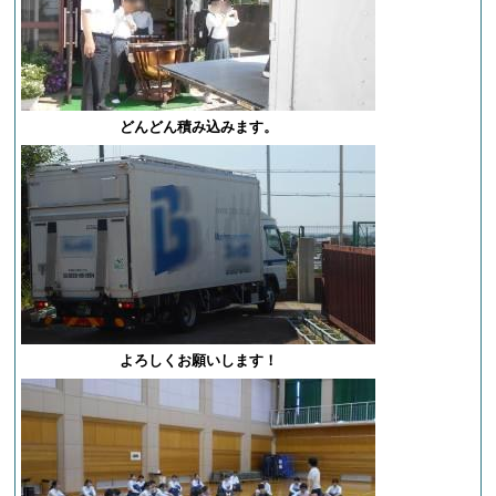
どんどん積み込みます。
よろしくお願いします！