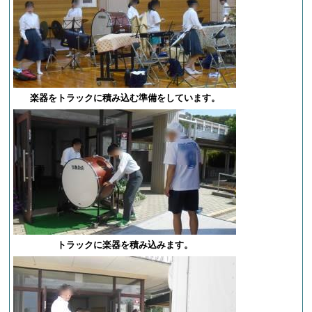
楽器をトラックに積み込む準備をしています。
トラックに楽器を積み込みます。