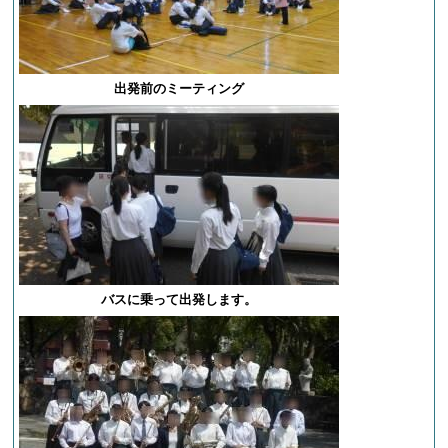
出発前のミーティング
バスに乗って出発します。