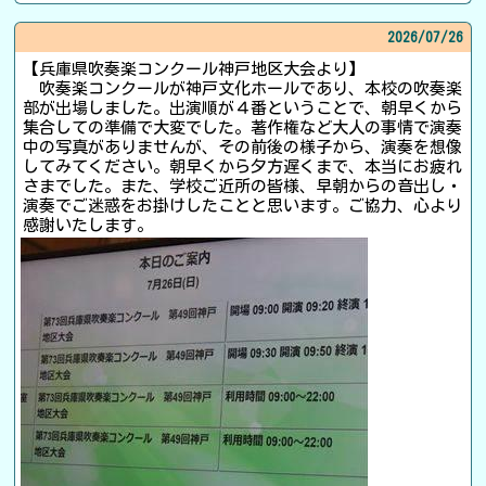
2026/
07/26
【兵庫県吹奏楽コンクール神戸地区大会より】
吹奏楽コンクールが神戸文化ホールであり、本校の吹奏楽
部が出場しました。出演順が４番ということで、朝早くから
集合しての準備で大変でした。著作権など大人の事情で演奏
中の写真がありませんが、その前後の様子から、演奏を想像
してみてください。朝早くから夕方遅くまで、本当にお疲れ
さまでした。また、学校ご近所の皆様、早朝からの音出し・
演奏でご迷惑をお掛けしたことと思います。ご協力、心より
感謝いたします。