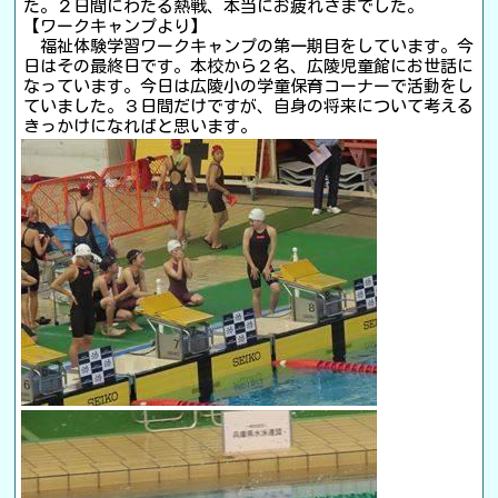
た。２日間にわたる熱戦、本当にお疲れさまでした。
【ワークキャンプより】
福祉体験学習ワークキャンプの第一期目をしています。今
日はその最終日です。本校から２名、広陵児童館にお世話に
なっています。今日は広陵小の学童保育コーナーで活動をし
ていました。３日間だけですが、自身の将来について考える
きっかけになればと思います。