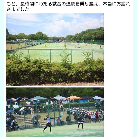
もと、長時間にわたる試合の連続を乗り越え、本当にお疲れ
さまでした。