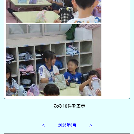
次の10件を表示
＜
2026年8月
＞