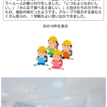
で一人一人が飾り付けをしました。「いつもよりもおいし
い。」「みんなで食べると楽しい。」と自分たちの力で作っ
た分、格別の味だったようです。グループで協力する姿もた
くさん見られ、１学期のよい思い出ができました。
次の10件を表示