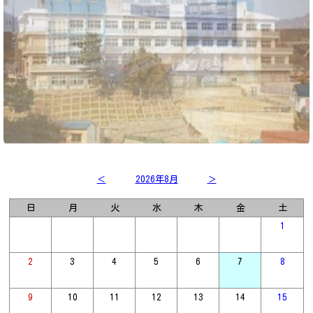
＜
2026年8月
＞
日
月
火
水
木
金
土
1
2
3
4
5
6
7
8
9
10
11
12
13
14
15