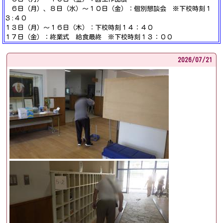
６日（月）、８日（水）～１０日（金）：個別懇談会 ※下校時刻１
３:４０
１３日（月）～１６日（木）：下校時刻１４：４０
１７日（金）：終業式 給食最終 ※下校時刻１３：００
2026/
07/21