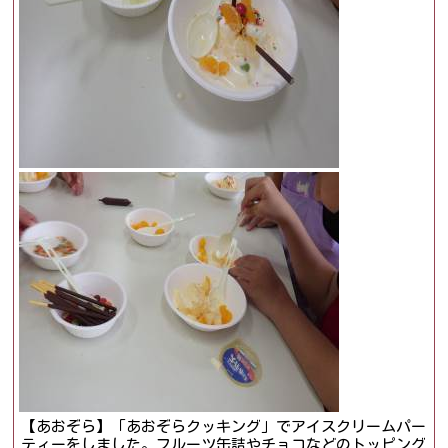
【あおぞら】「あおぞらクッキング」でアイスクリームパー
ティーをしました。フルーツ缶詰やチョコなどのトッピング