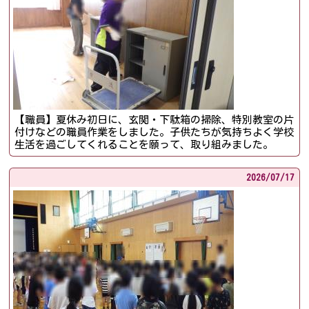
【職員】夏休み初日に、玄関・下駄箱の掃除、特別教室の片
付けなどの職員作業をしました。子供たちが気持ちよく学校
生活を過ごしてくれることを願って、取り組みました。
2026/
07/17