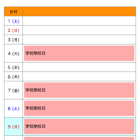
日付
1 (土)
2 (日)
3 (月)
4 (火)
学校閉校日
5 (水)
6 (木)
7 (金)
学校閉校日
8 (土)
学校閉校日
9 (日)
学校閉校日