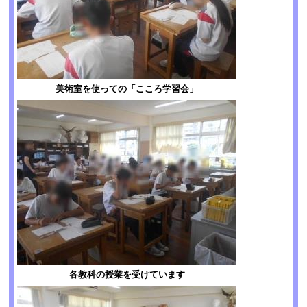
美術室を使っての「こころ学習会」
各教科の授業を受けています