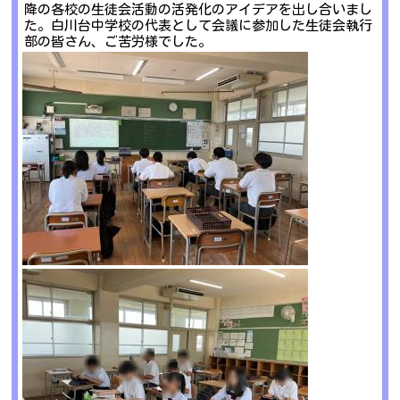
降の各校の生徒会活動の活発化のアイデアを出し合いまし
た。白川台中学校の代表として会議に参加した生徒会執行
部の皆さん、ご苦労様でした。