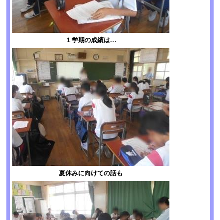
１学期の成績は…
夏休みに向けての話も