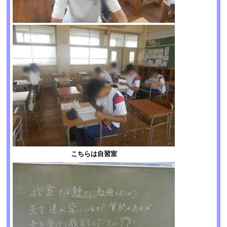
こちらは自習室