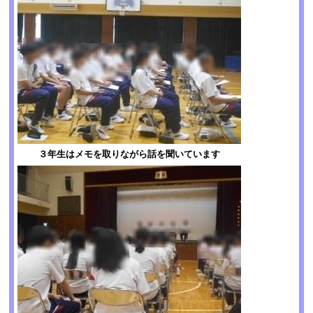
３年生はメモを取りながら話を聞いています