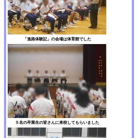
「進路体験記」の会場は体育館でした
５名の卒業生の皆さんに来校してもらいました