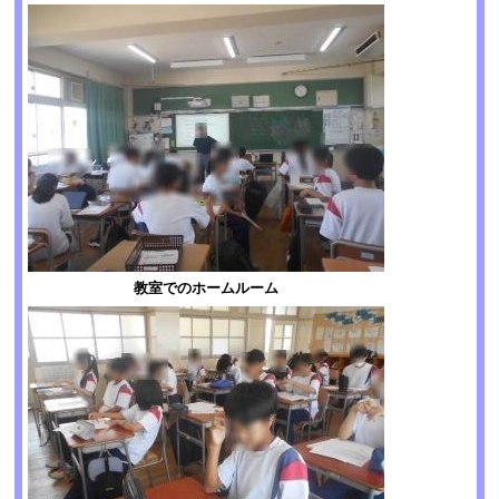
教室でのホームルーム