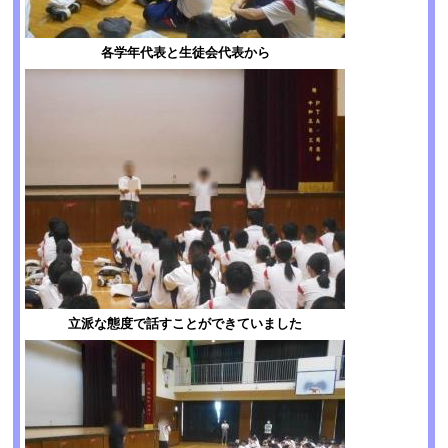
各学年代表と生徒会代表から
立派な態度で話すことができていました