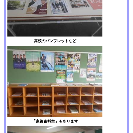
高校のパンフレットなど
「進路資料室」もあります