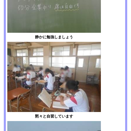
静かに勉強しましょう
黙々と自習しています