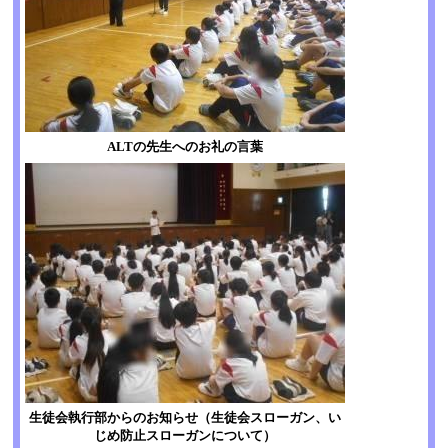
ALTの先生へのお礼の言葉
生徒会執行部からのお知らせ（生徒会スローガン、い
じめ防止スローガンについて）