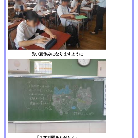
良い夏休みになりますように
「１学期間ありがとう」