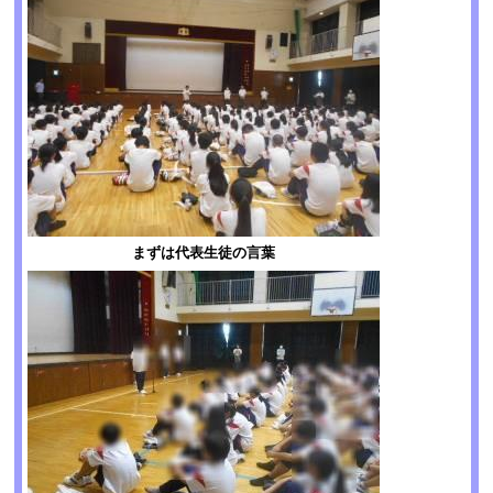
まずは代表生徒の言葉