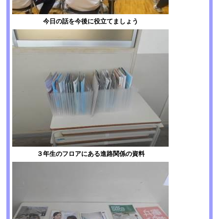
今日の話を今後に役立てましょう
３年生のフロアにある進路関係の資料