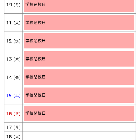
10 (月)
学校閉校日
11 (火)
学校閉校日
12 (水)
学校閉校日
13 (木)
学校閉校日
14 (金)
学校閉校日
15 (土)
学校閉校日
16 (日)
学校閉校日
17 (月)
18 (火)