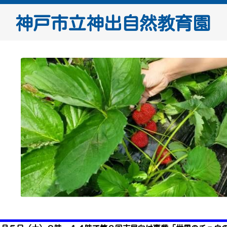
神戸市立神出自然教育園