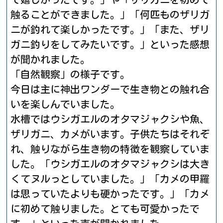
触ることができました。」「何匹ものザリガ
ニが釣れて楽しかったです。」「また、ザリ
ガニ釣りをしてみたいです。」といった感想
が聞かれました。
「自然観察」の様子です。
今日は主に神出ワンダーで生き物との触れ合
いを楽しんでいました。
水槽ではウシガエルのオタマジャクシや魚、
ザリガニ、カメがいます。子供たちはそれぞ
れ、触りながら生き物の特徴を観察していま
した。「ウシガエルのオタマジャクシは大き
くてヌルっとしていました。」「カメの甲羅
は思っていたよりも硬かったです。」「カメ
に初めて触りました。とても可愛かったで