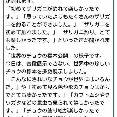
が釣れます。
「初めてザリガニが釣れて楽しかったで
す。」「思っていたよりもたくさんのザリガ
ニを釣ることができました。」「ザリガニを
初めて触れました。」「ザリガニ釣り、とて
も楽しかったです。」といった声が聞かれま
した。
「世界のチョウの標本公開」の様子です。
今日は、普段展示できない、世界中の珍しい
チョウの標本を多数展示しました。
「こんなにきれいなチョウが世界にはいるん
だ。」や「初めて見る色や形のチョウばかり
でとても凄かったです。」「カブトムシやク
ワガタなどの昆虫も見られて嬉しかったで
す。」「チョウの塗り絵が楽しかったで