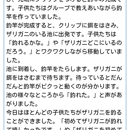
す。子供たちはグループで教えあいながら釣
竿を作っていました。
釣竿が完成すると、クリップに餌をはさみ、
ザリガニのいる池に出発です。子供たちは
「釣れるかな。」や「ザリガニどこにいるの
だろう。」とワクワクしながら移動していま
した。
池に到着し、釣竿をたらします。ザリガニが
餌をはさむまで待ちます。待っているとだん
だんと釣竿がピクっと動くのが分かります。
池の様々なところから「釣れた。」と声があ
がりました。
今日はほとんどの子供たちがザリガニを釣る
ことができました。「初めてザリガニが釣れ
て嬉しかったです。」や「ザリガニを初めて