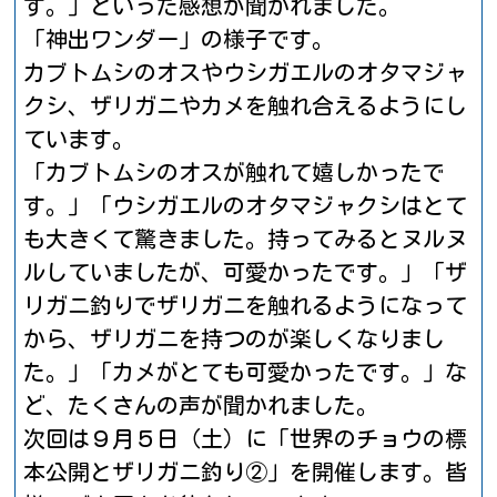
す。」といった感想が聞かれました。
「神出ワンダー」の様子です。
カブトムシのオスやウシガエルのオタマジャ
クシ、ザリガニやカメを触れ合えるようにし
ています。
「カブトムシのオスが触れて嬉しかったで
す。」「ウシガエルのオタマジャクシはとて
も大きくて驚きました。持ってみるとヌルヌ
ルしていましたが、可愛かったです。」「ザ
リガニ釣りでザリガニを触れるようになって
から、ザリガニを持つのが楽しくなりまし
た。」「カメがとても可愛かったです。」な
ど、たくさんの声が聞かれました。
次回は９月５日（土）に「世界のチョウの標
本公開とザリガニ釣り②」を開催します。皆