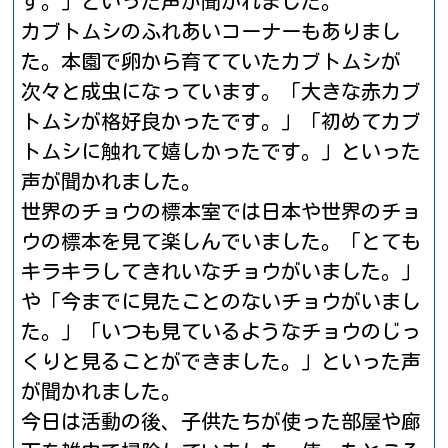
す。」といった声が聞かれました。
カブトムシのふれあいコーナーもありまし
た。本園で卵から育てていたカブトムシが
次々と成虫になっています。「大きな赤カブ
トムシが格好良かったです。」「初めてカブ
トムシに触れて嬉しかったです。」といった
声が聞かれました。
世界のチョウの標本室では日本や世界のチョ
ウの標本を見て楽しんでいました。「とても
キラキラしてきれいなチョウがいました。」
や「今までに見たことのないチョウがいまし
た。」「いつも見ているようなチョウのじっ
くりと見ることができました。」といった声
が聞かれました。
今日は活動の後、子供たちが使った部屋や廊