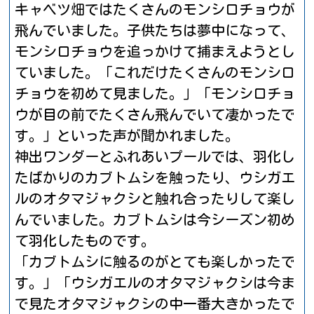
キャベツ畑ではたくさんのモンシロチョウが
飛んでいました。子供たちは夢中になって、
モンシロチョウを追っかけて捕まえようとし
ていました。「これだけたくさんのモンシロ
チョウを初めて見ました。」「モンシロチョ
ウが目の前でたくさん飛んでいて凄かったで
す。」といった声が聞かれました。
神出ワンダーとふれあいプールでは、羽化し
たばかりのカブトムシを触ったり、ウシガエ
ルのオタマジャクシと触れ合ったりして楽し
んでいました。カブトムシは今シーズン初め
て羽化したものです。
「カブトムシに触るのがとても楽しかったで
す。」「ウシガエルのオタマジャクシは今ま
で見たオタマジャクシの中一番大きかったで