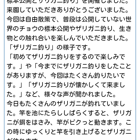
標本公開とザリガニ釣り」を開催しました。
来園していただきありがとうございました。
今回は自由散策で、普段は公開していない世
界のチョウの標本公開やザリガニ釣り、生き
物との触れ合いを楽しんでいただきました。
「ザリガニ釣り」の様子です。
「初めてザリガニ釣りをするので楽しみで
す。」や「今までにザリガニ釣りをしたこと
がありますが、今回はたくさん釣りたいで
す。」「ザリガニ釣りが懐かしくて来まし
た。」など、様々な声が聞かれました。
今日もたくさんのザリガニが釣れていまし
た。竿を池にたらししばらくすると、ザリガ
ニが餌をはさみ、竿がピクっと動きます。こ
の時にゆっくりと竿を引き上げるとザリガニ