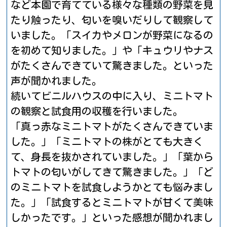
など本園で育てている様々な種類の野菜を見
たり触ったり、匂いを嗅いだりして観察して
いました。「スイカやメロンが野菜になるの
を初めて知りました。」や「キュウリやナス
がたくさんできていて驚きました。といった
声が聞かれました。
続いてビニルハウスの中に入り、ミニトマト
の観察と試食用の収穫を行いました。
「真っ赤なミニトマトがたくさんできていま
した。」「ミニトマトの株がとても大きく
て、身長を抜かされていました。」「葉から
トマトの匂いがしてきて驚きました。」「ど
のミニトマトを試食しようかとても悩みまし
た。」「試食するとミニトマトが甘くて美味
しかったです。」といった感想が聞かれまし