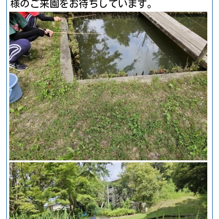
様のご来園をお待ちしています。