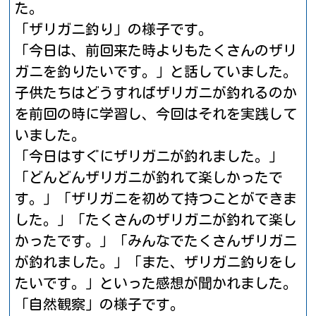
た。
「ザリガニ釣り」の様子です。
「今日は、前回来た時よりもたくさんのザリ
ガニを釣りたいです。」と話していました。
子供たちはどうすればザリガニが釣れるのか
を前回の時に学習し、今回はそれを実践して
いました。
「今日はすぐにザリガニが釣れました。」
「どんどんザリガニが釣れて楽しかったで
す。」「ザリガニを初めて持つことができま
した。」「たくさんのザリガニが釣れて楽し
かったです。」「みんなでたくさんザリガニ
が釣れました。」「また、ザリガニ釣りをし
たいです。」といった感想が聞かれました。
「自然観察」の様子です。