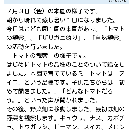
2026/
07/03
７月３日（金）の本園の様子です。
朝から晴れて蒸し暑い１日になりました。
今日はこども園１園の来園があり、「トマト
の観察」、「ザリガニ釣り」、「自然観察」
の活動を行いました。
「トマトの観察」の様子です。
はじめにトマトの品種のことのついて話をし
ました。本園で育てているミニトマトは「ア
イコ」という品種です。子供たちからは「初
めて聞きました。」「どんなトマトだろ
う。」といった声が聞かれました。
その後、野菜畑に移動しました。最初は畑の
野菜を観察します。キュウリ、ナス、カボチ
ャ、トウガラシ、ピーマン、スイカ、メロン